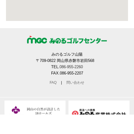
みのるゴルフ山陽
〒709-0822 岡山県赤磐市岩田568
TEL.
086-955-2260
FAX.086-955-2207
FAQ
|
問い合わせ