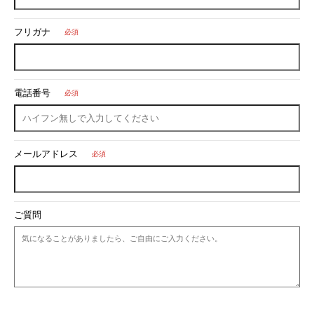
フリガナ
必須
電話番号
必須
メールアドレス
必須
ご質問