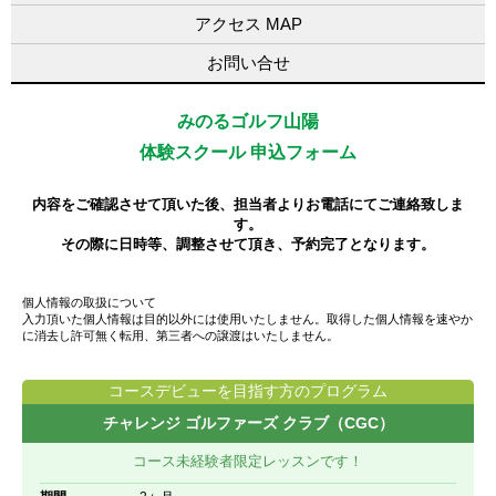
アクセス MAP
お問い合せ
みのるゴルフ山陽
体験スクール 申込フォーム
内容をご確認させて頂いた後、担当者よりお電話にてご連絡致しま
す。
その際に日時等、調整させて頂き、予約完了となります。
個人情報の取扱について
入力頂いた個人情報は目的以外には使用いたしません。取得した個人情報を速やか
に消去し許可無く転用、第三者への譲渡はいたしません。
コースデビューを目指す方のプログラム
チャレンジ ゴルファーズ クラブ（CGC）
コース未経験者限定レッスンです！