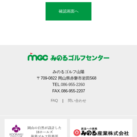
みのるゴルフ山陽
〒709-0822 岡山県赤磐市岩田568
TEL.
086-955-2260
FAX.086-955-2207
FAQ
|
問い合わせ