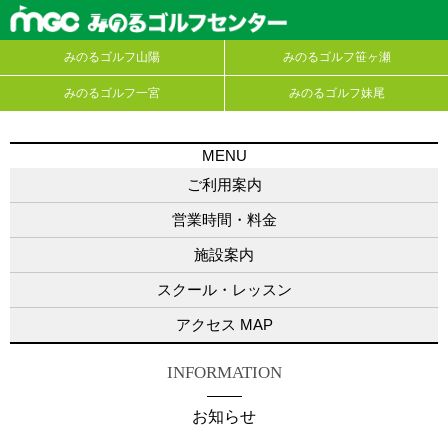
みのるゴルフ山陽
みのるゴルフ笹ヶ瀬
みのるゴルフ一宮
みのるゴルフ妹尾
MENU
ご利用案内
営業時間・料金
施設案内
スクール・レッスン
アクセス MAP
INFORMATION
お知らせ