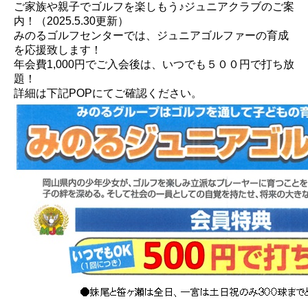
ご家族や親子でゴルフを楽しもう♪ジュニアクラブのご案
内！（2025.5.30更新）
みのるゴルフセンターでは、ジュニアゴルファーの育成
を応援致します！
年会費1,000円でご入会後は、いつでも５００円で打ち放
題！
詳細は下記POPにてご確認ください。