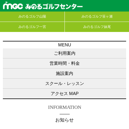
みのるゴルフ山陽
みのるゴルフ笹ヶ瀬
みのるゴルフ一宮
みのるゴルフ妹尾
MENU
ご利用案内
営業時間・料金
施設案内
スクール・レッスン
アクセス MAP
INFORMATION
お知らせ