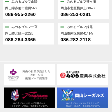
みのるゴルフ山陽
みのるゴルフ笹ヶ瀬
岡山県赤磐市岩田568
岡山市北区横井上886-3
086-955-2260
086-253-0281
みのるゴルフ一宮
みのるゴルフ妹尾
岡山市北区一宮228
岡山市南区妹尾4141-5
086-284-3365
086-282-2118